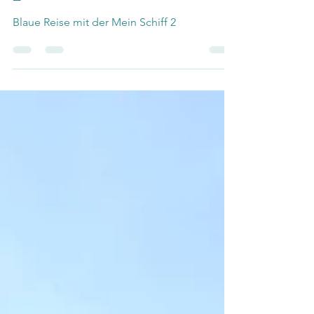
Blaue Reise mit der Mein Schiff
2
Blaue Reise mit der Mein Schiff 2